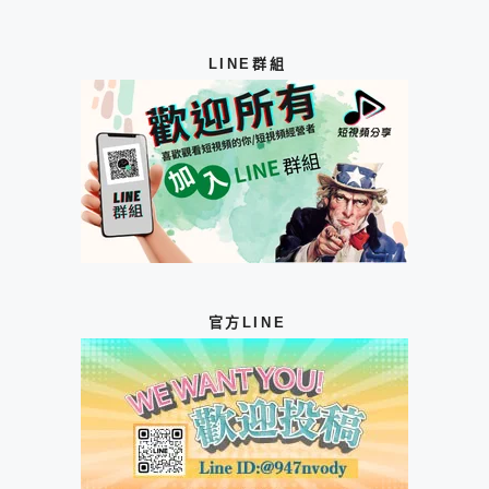
LINE群組
官方LINE