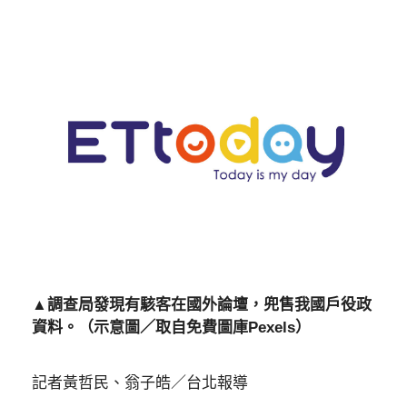
▲調查局發現有駭客在國外論壇，兜售我國戶役政
資料。（示意圖／取自免費圖庫Pexels）
記者黃哲民、翁子皓／台北報導