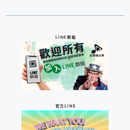
LINE群組
官方LINE