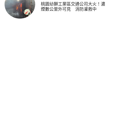
桃園幼獅工業區交通公司大火！濃
煙數公里外可見 消防灌救中