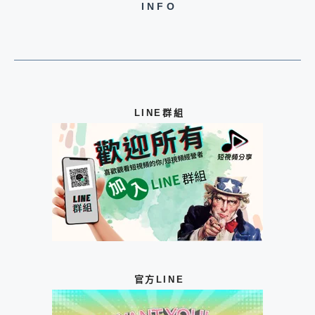
INFO
LINE群組
官方LINE