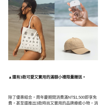
▲還有3款可愛又實用的滿額小禮限量贈送。
除了優惠組合，周年慶期間消費滿NT$1,500即享免
費，甚至還推出3款時尚又實用的品牌療癒小物，消