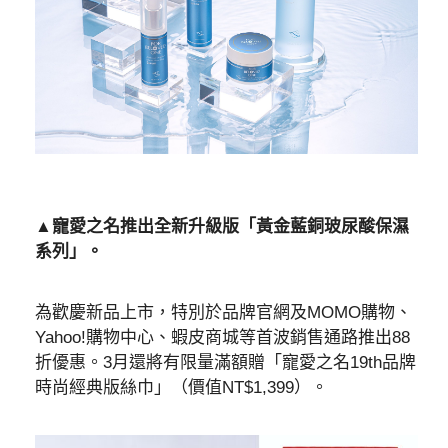
▲寵愛之名推出全新升級版「黃金藍銅玻尿酸保濕
系列」。
為歡慶新品上市，特別於品牌官網及MOMO購物、
Yahoo!購物中心、蝦皮商城等首波銷售通路推出88
折優惠。3月還將有限量滿額贈「寵愛之名19th品牌
時尚經典版絲巾」（價值NT$1,399）。