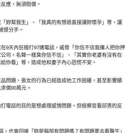
性反應，無須賠償。
說「妳幫我生」、「我真的有想過直接讓妳懷孕」等，讓
被提分手。
在9天內狂撥打97通電話，威脅「你信不信我撂人把你押
家公司，名聲一樣臭你信不信」、「其實你老婆有沒有在
死給你看」等，造成他和妻子內心恐慌不安。
產品問題，張女的行為已經造成他工作困擾，甚至影響績
求償90萬元。
她打電話的目的是想處理感情問題。但檢察官看邱男的反
弱，也會回嗆「妳是腦部有問題嗎？有問題要去看醫生」