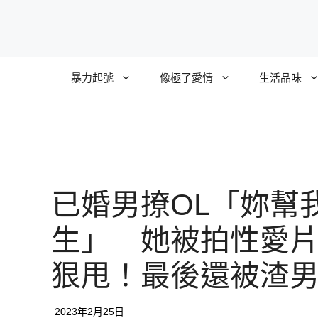
跳
至
主
要
暴力起號
像極了愛情
生活品味
內
容
已婚男撩OL「妳幫
生」 她被拍性愛
狠甩！最後還被渣
2023年2月25日