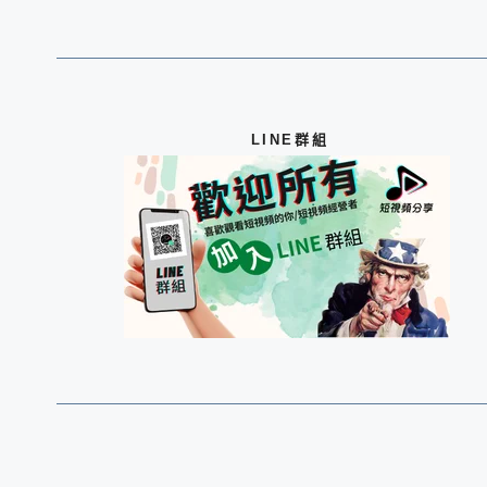
LINE群組