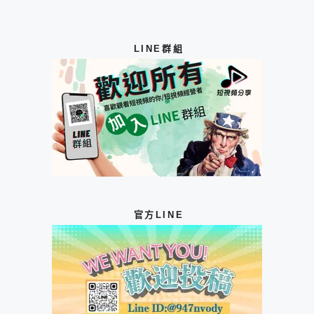
LINE群組
官方LINE