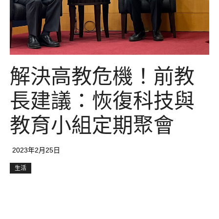
解決高教危機！前教
長建議：恢復科技與
教育小組定期聚會
2023年2月25日
生活