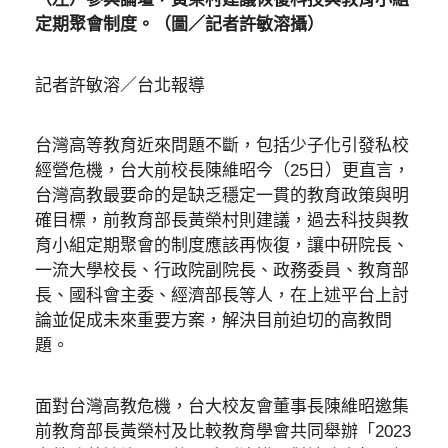
定期聚會制度。（圖／記者許敏溶攝）
記者許敏溶／台北報導
台灣高等教育近來問題不斷，包括少子化引發私校
經營危機，台大前校長陳維昭今（25日）更直言，
台灣高教最要命的是缺乏穩定一貫的教育政策與明
確目標，前教育部長黃榮村則建議，過去科技與教
育小組定期聚會的制度應該再恢復，讓中研院長、
一流大學校長、行政院副院長、政務委員、教育部
長、國科會主委、經濟部長等人，在上述平台上討
論並促成未來重要方案，解決目前迫切的高教問
題。
面對台灣高教危機，台大校友會董事長陳維昭邀集
前教育部長黃榮村及比較教育學會共同舉辦「2023