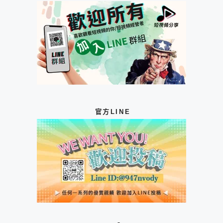
官方LINE