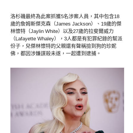
洛杉磯最終為此案抓獲5名涉案人員，其中包含18
歲的詹姆斯傑克森（James Jackson）、19歲的傑
林懷特（Jaylin White）以及27歲的拉斐爾威力
（Lafayette Whaley），3人都是有犯罪紀錄的幫派
份子，兒傑林懷特的父親還有聲稱撿到狗的珍妮
佛，都因涉嫌謀殺未遂，一起遭到逮捕。