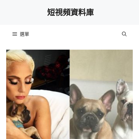
跳
短視頻資料庫
至
主
要
選單
內
容