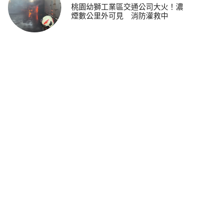
桃園幼獅工業區交通公司大火！濃
煙數公里外可見 消防灌救中