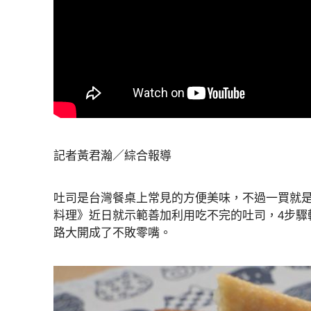
記者黃君瀚／綜合報導
吐司是台灣餐桌上常見的方便美味，不過一買就是
料理》近日就示範善加利用吃不完的吐司，4步驟
路大開成了不敗零嘴。