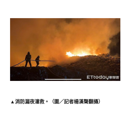
▲消防漏夜灌救。（圖／記者楊漢聲翻攝）