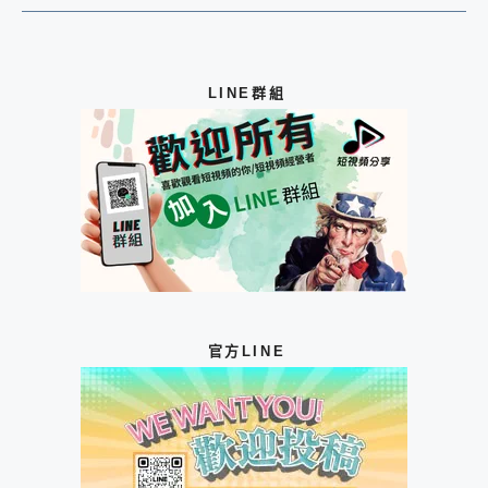
LINE群組
官方LINE