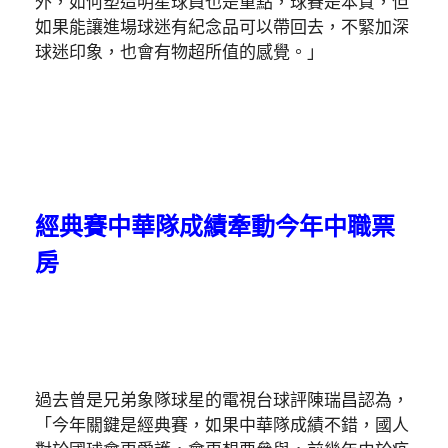
外，如何塑造明星球員也是重點，球賽是本質，但
如果能讓進場球迷有紀念品可以帶回去，不緊加深
球迷印象，也會有物超所值的感覺。」
經典賽中華隊成績牽動今年中職票
房
過去曾是兄弟象隊球星的電視台球評陳瑞昌認為，
「今年關鍵是經典賽，如果中華隊成績不錯，國人