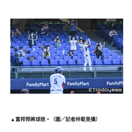
▲富邦悍將球迷。（圖／記者林敬旻攝）