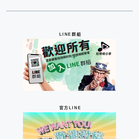
LINE群組
官方LINE