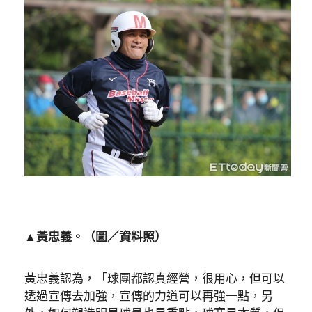
▲黃忠義。（圖／資料照）
黃忠義認為，「球團都認真經營，很用心，但可以
透過宣傳去加強，宣傳的力道可以再強一點，另