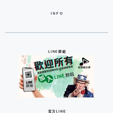
INFO
LINE群組
官方LINE