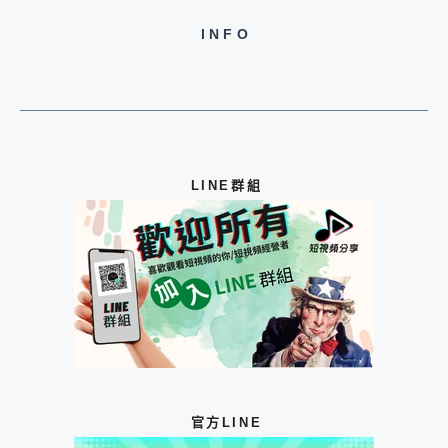
INFO
LINE群組
官方LINE