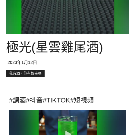
極光(星雲雞尾酒)
2023年1月12日
我有酒，你有故事嗎
#調酒#抖音#TIKTOK#短視頻