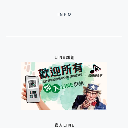
INFO
LINE群組
官方LINE