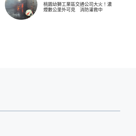
桃園幼獅工業區交通公司大火！濃
煙數公里外可見 消防灌救中