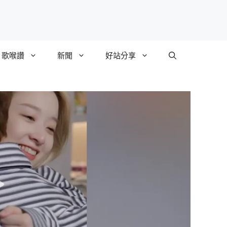
歌喉讚
新聞
好站分享