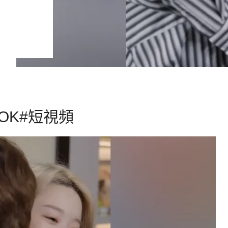
TOK#短視頻