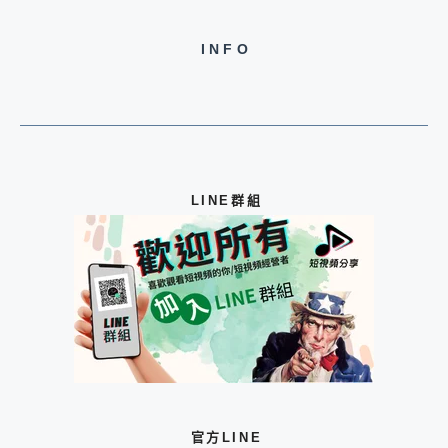
INFO
LINE群組
官方LINE