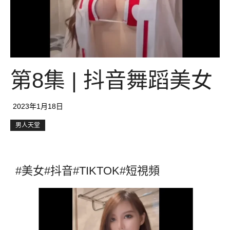
第8集 | 抖音舞蹈美女
2023年1月18日
男人天堂
#美女#抖音#TIKTOK#短視頻