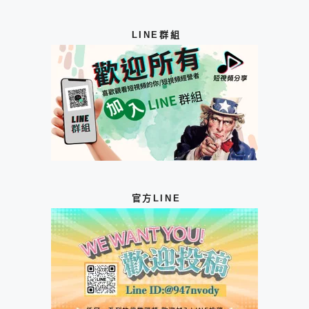
LINE群組
官方LINE