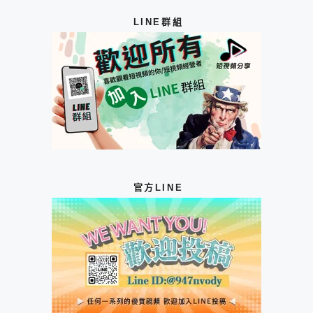
LINE群組
官方LINE