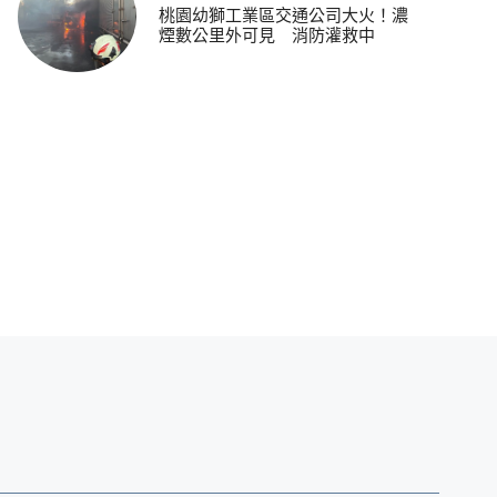
桃園幼獅工業區交通公司大火！濃
煙數公里外可見 消防灌救中