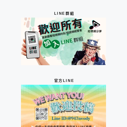
LINE群組
官方LINE