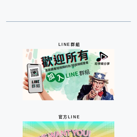
LINE群組
官方LINE