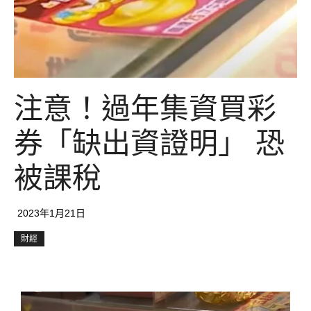
注意！過年集資買彩
券「缺出資證明」 恐
被課稅
2023年1月21日
財經