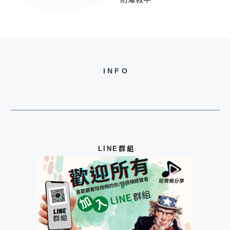
INFO
LINE群組