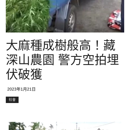
大麻種成樹般高！藏
深山農園 警方空拍埋
伏破獲
2023年1月21日
社會