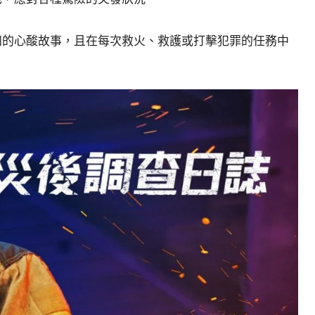
知的心酸故事，且在每次救火、救護或打擊犯罪的任務中