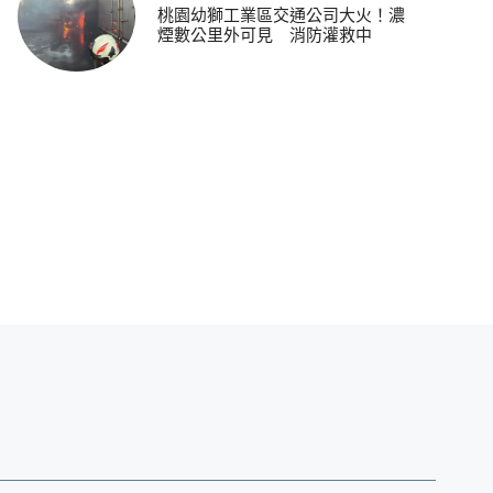
桃園幼獅工業區交通公司大火！濃
煙數公里外可見 消防灌救中