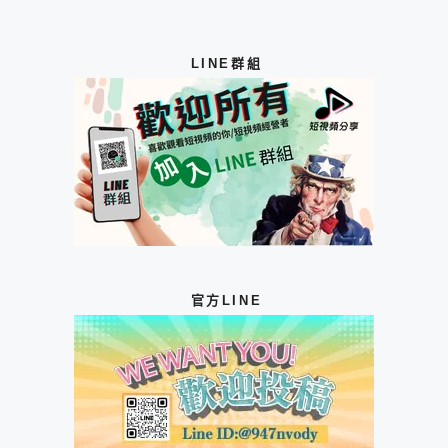
LINE群組
官方LINE