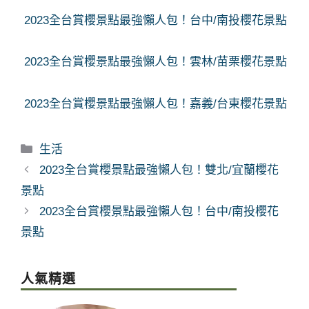
2023全台賞櫻景點最強懶人包！台中/南投櫻花景點
2023全台賞櫻景點最強懶人包！雲林/苗栗櫻花景點
2023全台賞櫻景點最強懶人包！嘉義/台東櫻花景點
分
生活
類
2023全台賞櫻景點最強懶人包！雙北/宜蘭櫻花
景點
2023全台賞櫻景點最強懶人包！台中/南投櫻花
景點
人氣精選