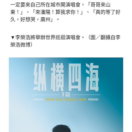
一定要來自己所在城市開演唱會，「哥哥來山
東！」、「來瀋陽！算我求你！」、「真的等了好
久，好想哭，廣州」。
▼李榮浩將舉辦世界巡迴演唱會。（圖／翻攝自李
榮浩微博）