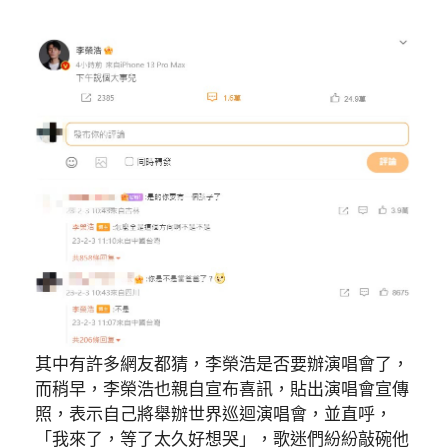
其中有許多網友都猜，李榮浩是否要辦演唱會了，
而稍早，李榮浩也親自宣布喜訊，貼出演唱會宣傳
照，表示自己將舉辦世界巡迴演唱會，並直呼，
「我來了，等了太久好想哭」，歌迷們紛紛敲碗他