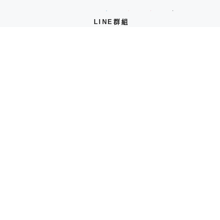
LINE群組
官方LINE