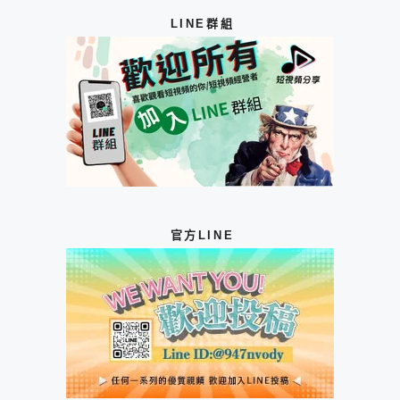
LINE群組
官方LINE