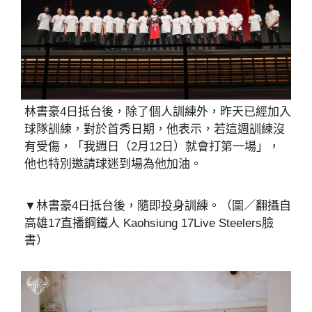
林書豪4日抵台後，除了個人訓練外，昨天已經加入
球隊訓練，對於首秀日期，他表示，若這週訓練沒
有受傷，「我週日（2月12日）就會打第一場」，
他也特別邀請球迷到場為他加油。
▼林書豪4日抵台後，隨即投身訓練。（圖／翻攝自
高雄17直播鋼鐵人 Kaohsiung 17Live Steelers臉
書）