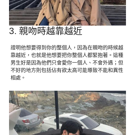
3. 親吻時越靠越近
證明他想要得到你的整個人，因為在親吻的時候越
靠越近，也就是他想要把你整個人都緊抱著。這種
男生好是因為他們只會愛你一個人、不會外遇；但
不好的地方則包括佔有欲太高可能導致不能和異性
相處。