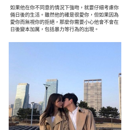
如果他在你不同意的情況下強吻，就要仔細考慮你
倆日後的生活。雖然他的確是很愛你，但如果因為
愛你而無視你的拒絕，那麼你需要小心他會不會在
日後變本加厲，包括暴力等行為的出現。