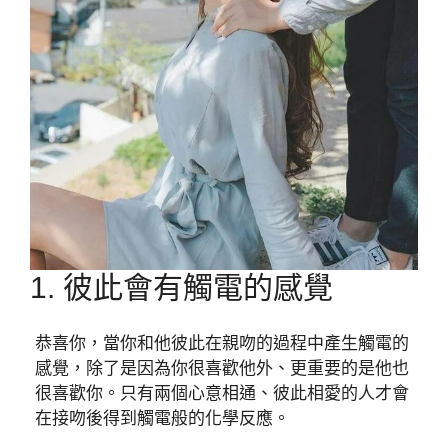
1. 彼此會有觸電的感覺
恭喜你，當你和他彼此在親吻的過程中產生觸電的
感覺，除了是因為你很喜歡他外、更重要的是他也
很喜歡你。只有兩個心意相通、彼此相愛的人才會
在接吻後得到觸電般的化學反應。