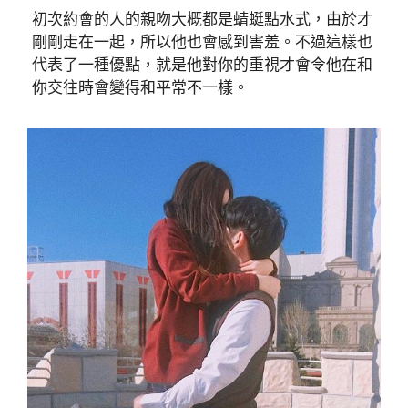
初次約會的人的親吻大概都是蜻蜓點水式，由於才
剛剛走在一起，所以他也會感到害羞。不過這樣也
代表了一種優點，就是他對你的重視才會令他在和
你交往時會變得和平常不一樣。