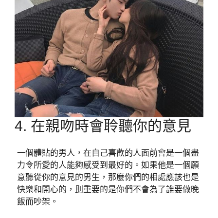
4. 在親吻時會聆聽你的意見
一個體貼的男人，在自己喜歡的人面前會是一個盡
力令所愛的人能夠感受到最好的。如果他是一個願
意聽從你的意見的男生，那麼你們的相處應該也是
快樂和開心的，刞重要的是你們不會為了誰要做晚
飯而吵架。