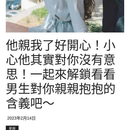
他親我了好開心！小
心他其實對你沒有意
思！一起來解鎖看看
男生對你親親抱抱的
含義吧～
2023年2月14日
星座