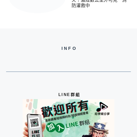
防灌救中
INFO
LINE群組