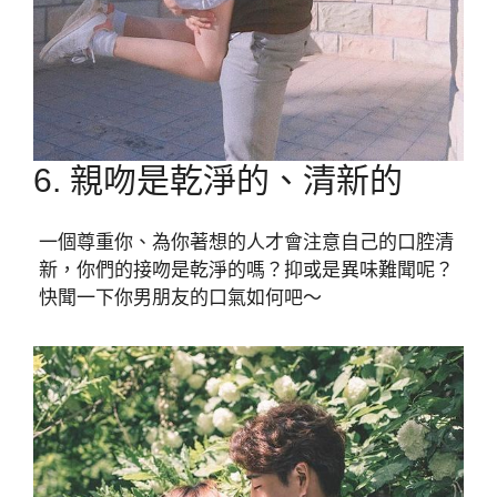
6. 親吻是乾淨的、清新的
一個尊重你、為你著想的人才會注意自己的口腔清
新，你們的接吻是乾淨的嗎？抑或是異味難聞呢？
快聞一下你男朋友的口氣如何吧～