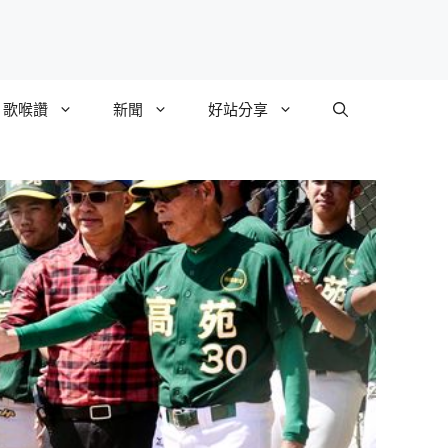
歌喉讚
新聞
好站分享