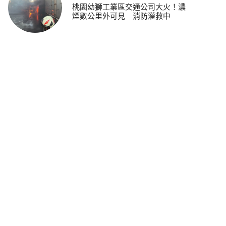
桃園幼獅工業區交通公司大火！濃
煙數公里外可見 消防灌救中