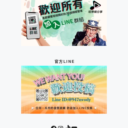
官方LINE