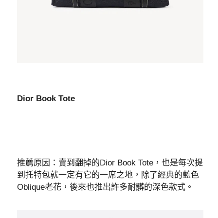
Dior Book Tote
推薦原因：賣到翻掉的Dior Book Tote，也是每次提
到托特包就一定有它的一席之地，除了經典的藍色
Oblique老花，後來也推出許多耐髒的深色款式。