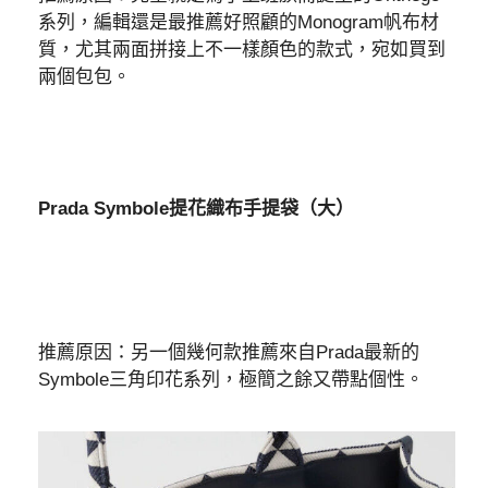
系列，編輯還是最推薦好照顧的Monogram帆布材
質，尤其兩面拼接上不一樣顏色的款式，宛如買到
兩個包包。
Prada Symbole提花織布手提袋（大）
推薦原因：另一個幾何款推薦來自Prada最新的
Symbole三角印花系列，極簡之餘又帶點個性。