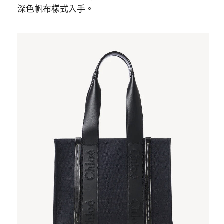
深色帆布樣式入手。