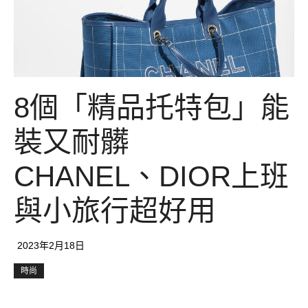
8個「精品托特包」能
裝又耐髒
CHANEL、DIOR上班
與小旅行超好用
2023年2月18日
時尚