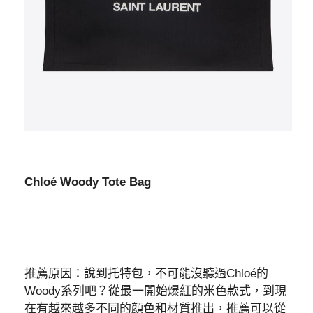
Chloé Woody Tote Bag
推薦原因：說到托特包，不可能沒聽過Chloé的
Woody系列吧？從最一開始爆紅的米色款式，到現
在有越來越多不同的顏色和材質推出，推薦可以從