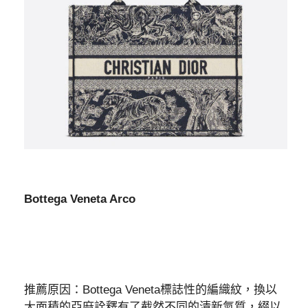
Bottega Veneta Arco
推薦原因：Bottega Veneta標誌性的編織紋，換以
大面積的亞麻詮釋有了截然不同的清新氣質，綴以