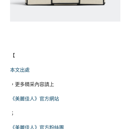
【
本文出處
，更多精采內容請上
《美麗佳人》官方網站
；
《美麗佳人》官方粉絲團