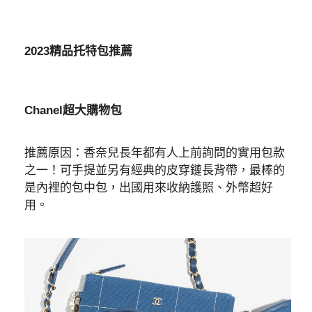
2023精品托特包推薦
Chanel超大購物包
推薦原因：香奈兒長年都有人上前詢問的實用包款
之一！可手提並另有經典的皮穿鏈長背帶，最棒的
是內裡的包中包，出國用來收納護照、外幣超好
用。