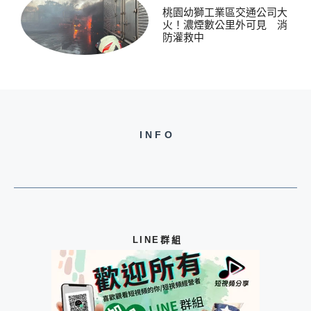
桃園幼獅工業區交通公司大
火！濃煙數公里外可見 消
防灌救中
INFO
LINE群組