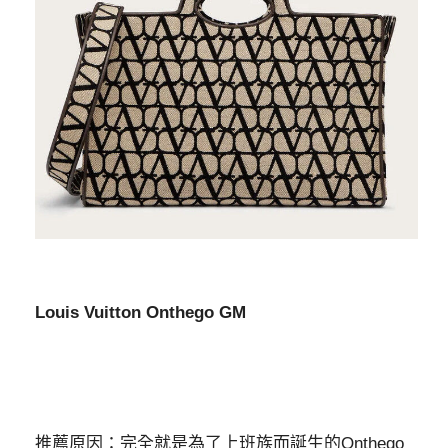
Louis Vuitton Onthego GM
推薦原因：完全就是為了上班族而誕生的Onthego