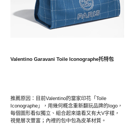
Valentino Garavani Toile Iconographe托特包
推薦原因：目前Valentino的當家印花「Toile
Iconographe」，用幾何概念重新翻玩品牌的logo，
每個圖形看似獨立、組合起來遠看又有大V字樣，
視覺層次豐富；內裡的包中包為皮革材質。