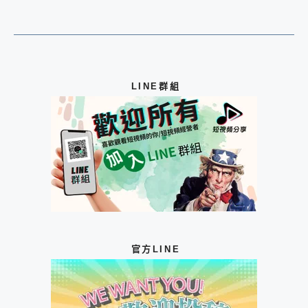
LINE群組
官方LINE