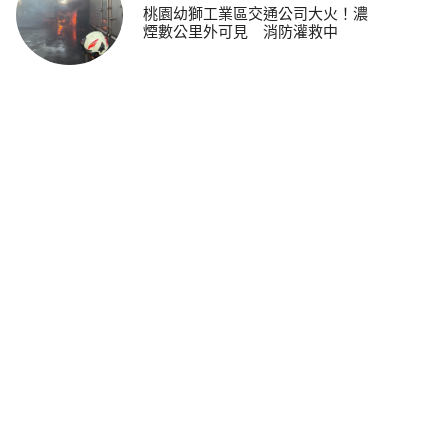
桃園幼獅工業區交通公司大火！濃
煙數公里外可見 消防灌救中