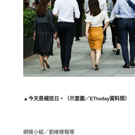
▲今天是補班日。（示意圖／ETtoday資料照）
網搜小組／劉維榛報導