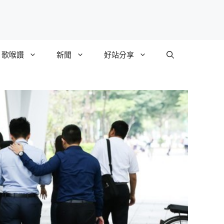
歌喉讚
新聞
好站分享