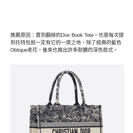
推薦原因：賣到翻掉的Dior Book Tote，也是每次提
到托特包就一定有它的一席之地，除了經典的藍色
Oblique老花，後來也推出許多耐髒的深色款式。