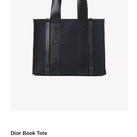
Dior Book Tote