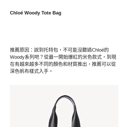
Chloé Woody Tote Bag
推薦原因：說到托特包，不可能沒聽過Chloé的
Woody系列吧？從最一開始爆紅的米色款式，到現
在有越來越多不同的顏色和材質推出，推薦可以從
深色帆布樣式入手。