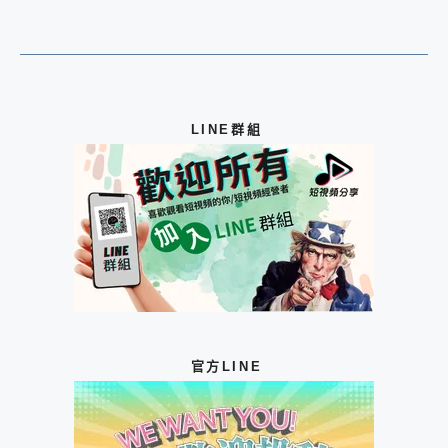
LINE群組
官方LINE