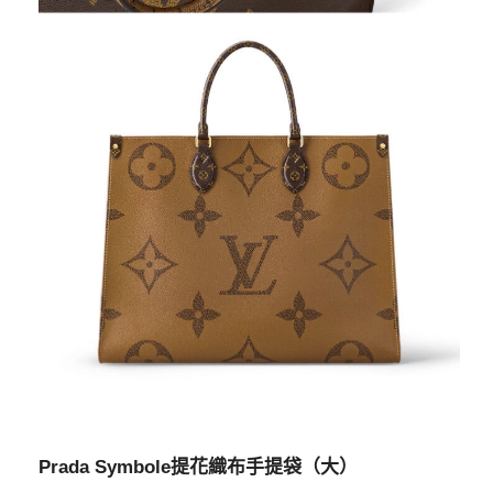
Prada Symbole提花織布手提袋（大）