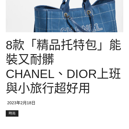
8款「精品托特包」能
裝又耐髒
CHANEL、DIOR上班
與小旅行超好用
2023年2月18日
時尚