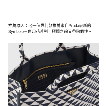
推薦原因：另一個幾何款推薦來自Prada最新的
Symbole三角印花系列，極簡之餘又帶點個性。