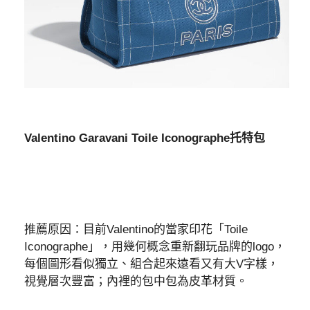
Valentino Garavani Toile Iconographe托特包
推薦原因：目前Valentino的當家印花「Toile
Iconographe」，用幾何概念重新翻玩品牌的logo，
每個圖形看似獨立、組合起來遠看又有大V字樣，
視覺層次豐富；內裡的包中包為皮革材質。