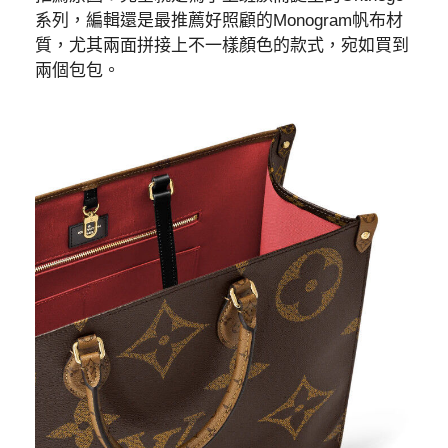
系列，編輯還是最推薦好照顧的Monogram帆布材
質，尤其兩面拼接上不一樣顏色的款式，宛如買到
兩個包包。