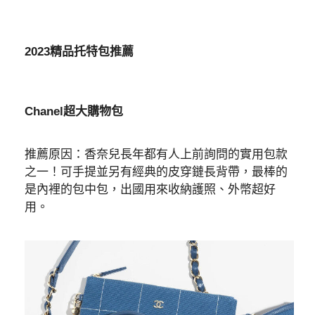
2023精品托特包推薦
Chanel超大購物包
推薦原因：香奈兒長年都有人上前詢問的實用包款
之一！可手提並另有經典的皮穿鏈長背帶，最棒的
是內裡的包中包，出國用來收納護照、外幣超好
用。