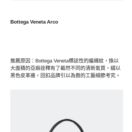
Bottega Veneta Arco
推薦原因：Bottega Veneta標誌性的編織紋，換以
大面積的亞麻詮釋有了截然不同的清新氣質，綴以
黑色皮革邊，回扣品牌引以為傲的工藝細節考究。