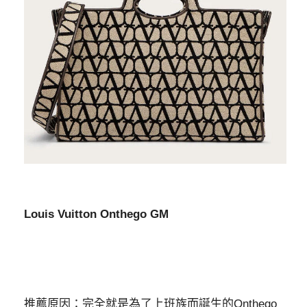
Louis Vuitton Onthego GM
推薦原因：完全就是為了上班族而誕生的Onthego