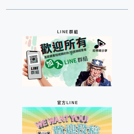
LINE群組
官方LINE