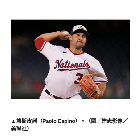
▲埃斯皮諾（Paolo Espino）。（圖／達志影像／
美聯社）