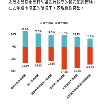
永昌永昌基金因其防禦性質較高的投資配置策略，
在去年股市修正的環境下，表現相對突出。