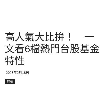
高人氣大比拚！ 一
文看6檔熱門台股基金
特性
2023年2月18日
財經