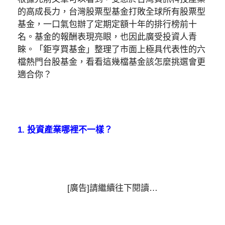
的高成長力，台灣股票型基金打敗全球所有股票型
基金，一口氣包辦了定期定額十年的排行榜前十
名。基金的報酬表現亮眼，也因此廣受投資人青
睞。「鉅亨買基金」整理了市面上極具代表性的六
檔熱門台股基金，看看這幾檔基金該怎麼挑選會更
適合你？
1. 投資產業哪裡不一樣？
[廣告]請繼續往下閱讀…