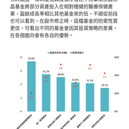
昌基金將部分資產投入在相對穩健的醫療保健產
業，盈餘成長率相比其他基金來的低，不過從前段
也可以看到，在股市修正時，這檔基金的防禦性質
更佳。可看出不同的基金會因其投資策略的差異，
在各個面向會有各自的優勢。