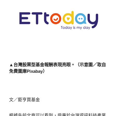
▲台灣股票型基金報酬表現亮眼。（示意圖／取自
免費圖庫Pixabay）
文／鉅亨買基金
根據先前文章可以看到，受惠於台灣資訊科技產業