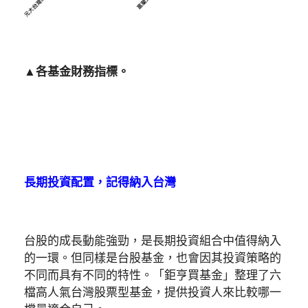
▲各基金財務指標。
長期投資配置，記得納入台灣
台股的成長動能強勁，是長期投資組合中值得納入
的一環。但同樣是台股基金，也會因其投資策略的
不同而具有不同的特性。「鉅亨買基金」整理了六
檔高人氣台灣股票型基金，提供投資人來比較哪一