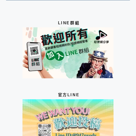
LINE群組
官方LINE