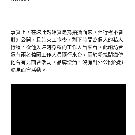
事實上，在玹此趟確實是為拍攝而來，但行程不會
對外公開，且結束工作後，剩下時間為個人的私人
行程。從他入境時身邊的工作人員來看，此趟訪台
還有兩名韓國工作人員隨行來台，至於粉絲間瘋傳
他會有見面會活動，品牌澄清，沒有對外公開的粉
絲見面會活動。