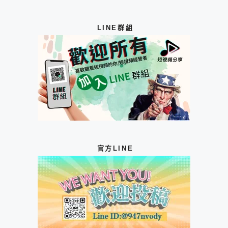
LINE群組
官方LINE