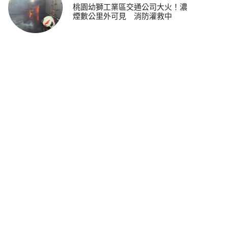
桃園幼獅工業區交通公司大火！濃
煙數公里外可見 消防灌救中