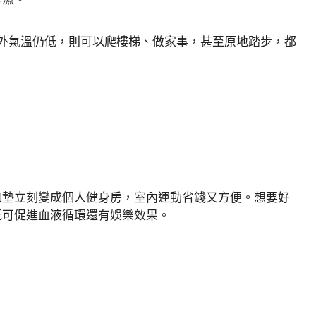
外氣溫仍低，則可以爬樓梯、做家事，甚至原地踏步，都
。
珈墊立刻變成個人健身房，室內運動省錢又方便。想要好
既可促進血液循環還有娛樂效果。