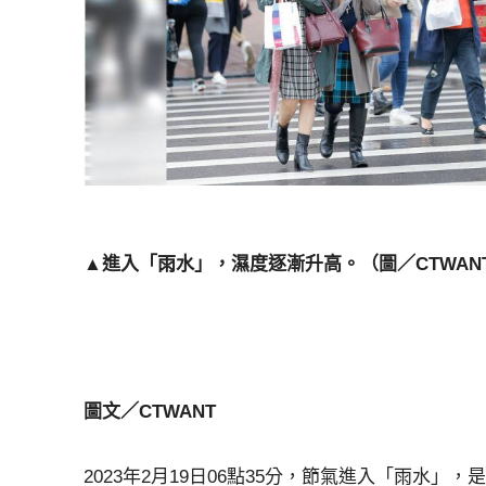
▲進入「雨水」，濕度逐漸升高。（圖／CTWAN
圖文／CTWANT
2023年2月19日06點35分，節氣進入「雨水