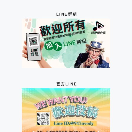
LINE群組
官方LINE