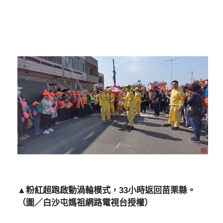
▲粉紅超跑啟動渦輪模式，33小時返回苗栗縣。
（圖／白沙屯媽祖網路電視台授權）