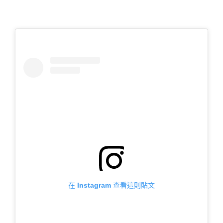
在 Instagram 查看這則貼文