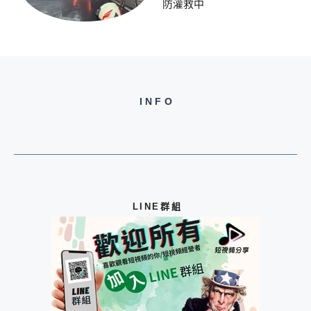
防灌救中
INFO
LINE群組