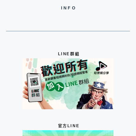
INFO
LINE群組
官方LINE