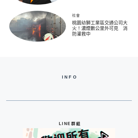
社會
桃園幼獅工業區交通公司大
火！濃煙數公里外可見 消
防灌救中
INFO
LINE群組