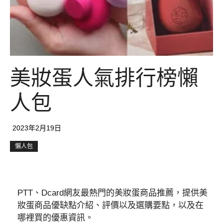
美妝蛋人氣排行榜懶
人包
2023年2月19日
懶人包
PTT、Dcard網友最熱門的美妝蛋商品推薦，提供美
妝蛋商品優缺點介紹、評價以及選購要點，以及在
哪裡買的優惠資訊。