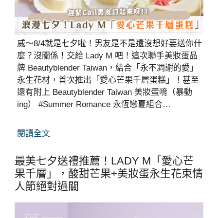
威～8/4就是七夕啦！男友是不是還沒想好要送你什
麼？沒關係！交給 Lady M 吧！這次聯手美妝蛋品
牌 Beautyblender Taiwan，結合「永不凋謝的愛」
永生花材，首次推出「愛心芒果千層蛋糕」！甚至
還有附上 Beautyblender Taiwan 美妝蛋唷（暴動
ing） #Summer Romance 永恆戀夏組合…
閱讀全文
最美七夕送禮推薦！LADY M「愛心芒
果千層」，酸甜芒果+美妝蛋永生花束情
人節絕對過關