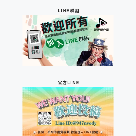
LINE群組
官方LINE