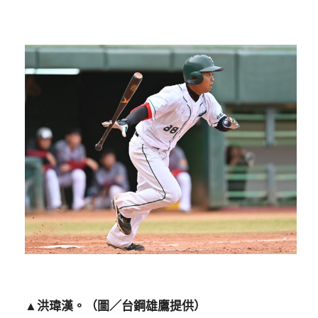
▲洪瑋漢。（圖／台鋼雄鷹提供）