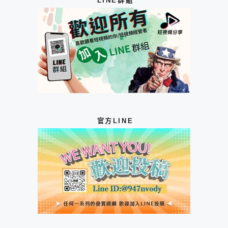
LINE群組
官方LINE