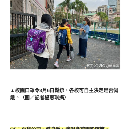
▲校園口罩令3月6日鬆綁，各校可自主決定是否佩
戴。（圖／記者楊惠琪攝）