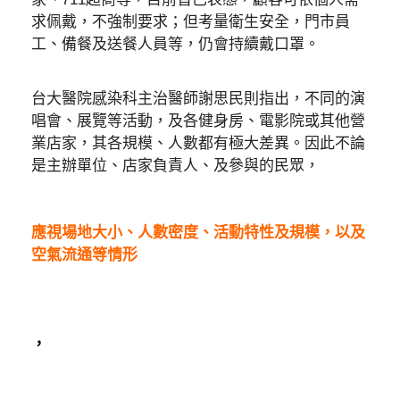
求佩戴，不強制要求；但考量衛生安全，門市員
工、備餐及送餐人員等，仍會持續戴口罩。
台大醫院感染科主治醫師謝思民則指出，不同的演
唱會、展覽等活動，及各健身房、電影院或其他營
業店家，其各規模、人數都有極大差異。因此不論
是主辦單位、店家負責人、及參與的民眾，
應視場地大小、人數密度、活動特性及規模，以及
空氣流通等情形
，