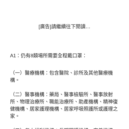
[廣告]請繼續往下閱讀…
A1：仍有8類場所需要全程戴口罩：
（一）醫療機構：包含醫院、診所及其他醫療機
構。
（二）醫事機構：藥局、醫事檢驗所、醫事放射
所、物理治療所、職能治療所、助產機構、精神復
健機構、居家護理機構、居家呼吸照護所或護理之
家。