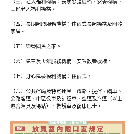
（三）老人福利機構：長期照護機構、安養機構、
其他老人福利機構。
（四）長期照顧服務機構：住宿式長照機構及團體
家屋。
（五）榮譽國民之家。
（六）兒童及少年服務機構：安置教養機構。
（七）身心障礙福利機構：住宿式。
（八）公共運輸及特定運具：鐵路、捷運、纜車、
公路客運、市區公車及計程車、空運及海運（以上
包含運具及場站）、救護車及復康巴士。