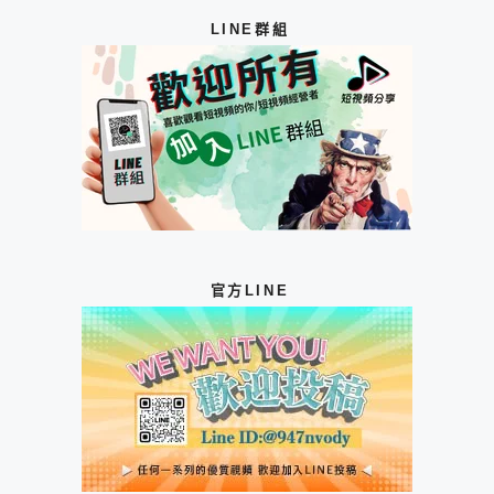
LINE群組
官方LINE